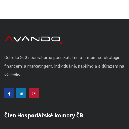
Od roku 2007 pomáháme podnikatelům a firmám se strategií,
financemi a marketingem. Individuálně, napřímo a s důrazem na
výsledky.
Člen Hospodářské komory ČR