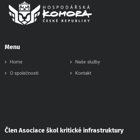
Menu
Home
Naše služby
O společnosti
Kontakt
Člen Asociace škol kritické infrastruktury