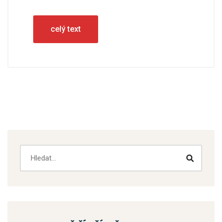
celý text