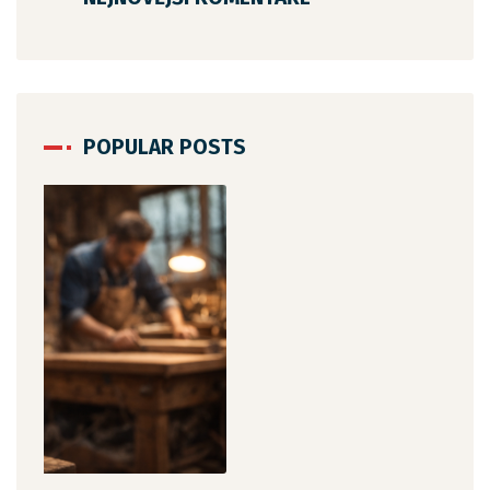
POPULAR POSTS