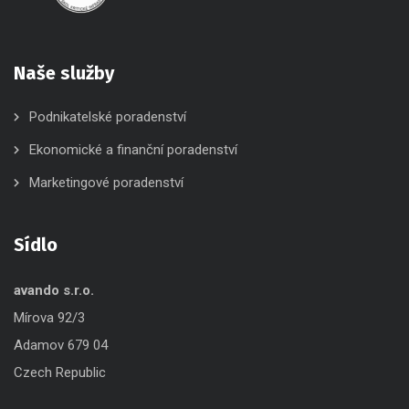
Naše služby
Podnikatelské poradenství
Ekonomické a finanční poradenství
Marketingové poradenství
Sídlo
avando s.r.o.
Mírova 92/3
Adamov 679 04