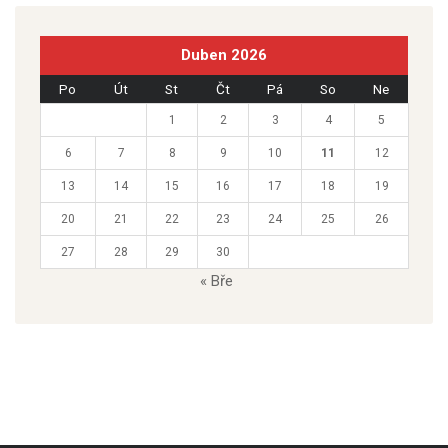
Duben 2026
Po
Út
St
Čt
Pá
So
Ne
1
2
3
4
5
6
7
8
9
10
11
12
13
14
15
16
17
18
19
20
21
22
23
24
25
26
27
28
29
30
« Bře