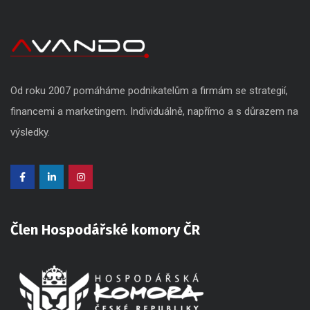
Od roku 2007 pomáháme podnikatelům a firmám se strategií,
financemi a marketingem. Individuálně, napřímo a s důrazem na
výsledky.
Člen Hospodářské komory ČR