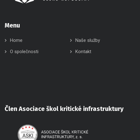
Menu
Home
Naše služby
O společnosti
Kontakt
Člen Asociace škol kritické infrastruktury