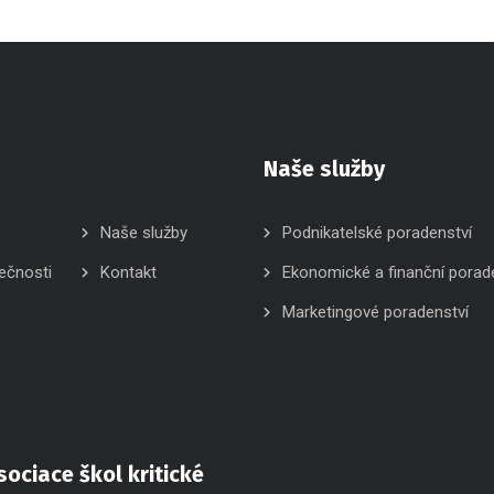
Naše služby
Naše služby
Podnikatelské poradenství
ečnosti
Kontakt
Ekonomické a finanční porad
Marketingové poradenství