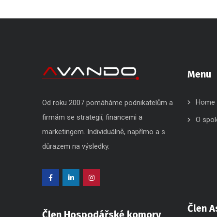
Menu
Home
Od roku 2007 pomáháme podnikatelům a
firmám se strategií, financemi a
O spol
marketingem. Individuálně, napřímo a s
důrazem na výsledky.